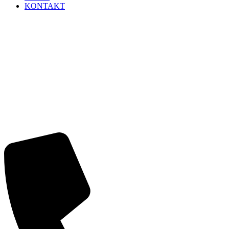
KONTAKT