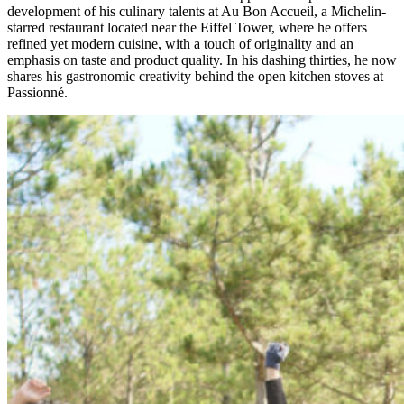
development of his culinary talents at Au Bon Accueil, a Michelin-
starred restaurant located near the Eiffel Tower, where he offers
refined yet modern cuisine, with a touch of originality and an
emphasis on taste and product quality. In his dashing thirties, he now
shares his gastronomic creativity behind the open kitchen stoves at
Passionné.