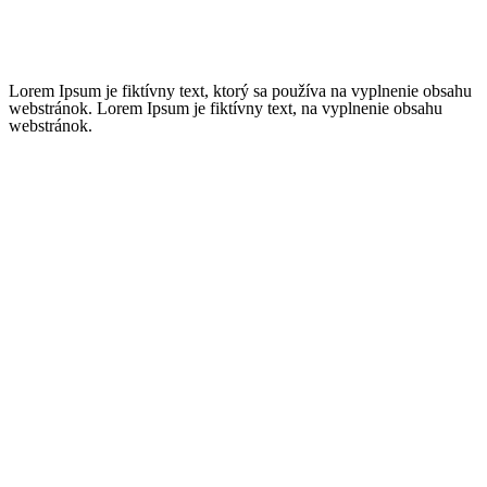
Lorem Ipsum je fiktívny text, ktorý sa používa na vyplnenie obsahu
webstránok. Lorem Ipsum je fiktívny text, na vyplnenie obsahu
webstránok.