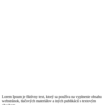
Lorem Ipsum je fiktívny text, ktorý sa používa na vyplnenie obsahu
webstránok, tlačových materiálov a iných publikácií s textovým