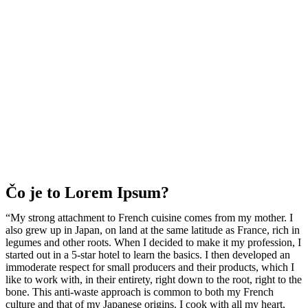
Čo je to Lorem Ipsum?
“My strong attachment to French cuisine comes from my mother. I
also grew up in Japan, on land at the same latitude as France, rich in
legumes and other roots. When I decided to make it my profession, I
started out in a 5-star hotel to learn the basics. I then developed an
immoderate respect for small producers and their products, which I
like to work with, in their entirety, right down to the root, right to the
bone. This anti-waste approach is common to both my French
culture and that of my Japanese origins. I cook with all my heart,