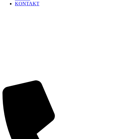
KONTAKT